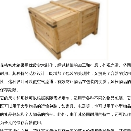
花格实木箱采用优质实木制作，经过精细的加工和打磨，外观光滑、坚固
耐用。其独特的花格设计，既增加了包装的美观性，又提高了容器的实用
性。这种设计可以使空气流通，有效防止物品在包装内变质，延长物品的
保存期限。
它的尺寸和形状可以根据实际需求定制，适用于各种不同的物品包装。它
既可以用于大型物品的运输包装，如家具、电器等，也可以用于小型物品
的礼品包装和个人物品的携带。此外，由于其坚固耐用的特性，还可以作
为长期的储存容器使用。
除了实用性之外，花格实木箱还具有一定的艺术价值和收藏价值。其精美