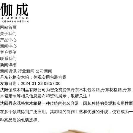
网站首页
关于我们
产品中心
新闻中心
客户案例
联系我们
新闻详细
新闻资讯
行业新闻
公司新闻
丹东花格实木箱：美观实用包装方案
发布日期：2024-01-23 08:57:00
沈阳伽成木制品有限公司为您免费提供
丹东木制包装箱
,丹东花格箱,丹东
木箱定制等相关信息发布和资讯展示，敬请关注！
沈阳
丹东花格实木箱
是一种传统的包装容器，因其独特的美观和实用性而
在多个领域得到广泛应用。其独特的制作工艺和优雅的外观，使它成为一
种高品质的包装选择。