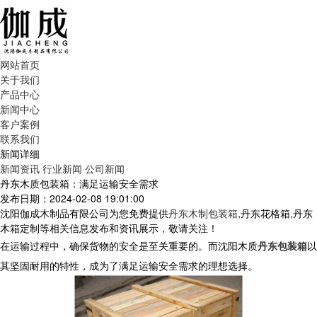
网站首页
关于我们
产品中心
新闻中心
客户案例
联系我们
新闻详细
新闻资讯
行业新闻
公司新闻
丹东木质包装箱：满足运输安全需求
发布日期：2024-02-08 19:01:00
沈阳伽成木制品有限公司为您免费提供
丹东木制包装箱
,丹东花格箱,丹东
木箱定制等相关信息发布和资讯展示，敬请关注！
在运输过程中，确保货物的安全是至关重要的。而沈阳木质
丹东包装箱
以
其坚固耐用的特性，成为了满足运输安全需求的理想选择。