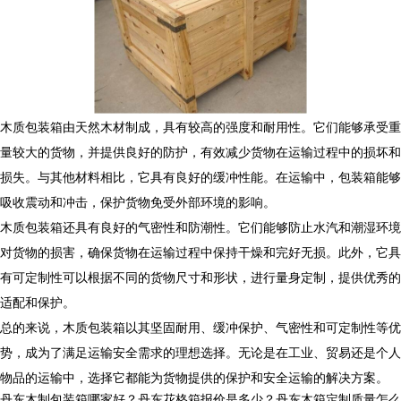
木质包装箱由天然木材制成，具有较高的强度和耐用性。它们能够承受重
量较大的货物，并提供良好的防护，有效减少货物在运输过程中的损坏和
损失。与其他材料相比，它具有良好的缓冲性能。在运输中，包装箱能够
吸收震动和冲击，保护货物免受外部环境的影响。
木质包装箱还具有良好的气密性和防潮性。它们能够防止水汽和潮湿环境
对货物的损害，确保货物在运输过程中保持干燥和完好无损。此外，它具
有可定制性可以根据不同的货物尺寸和形状，进行量身定制，提供优秀的
适配和保护。
总的来说，木质包装箱以其坚固耐用、缓冲保护、气密性和可定制性等优
势，成为了满足运输安全需求的理想选择。无论是在工业、贸易还是个人
物品的运输中，选择它都能为货物提供的保护和安全运输的解决方案。
丹东木制包装箱哪家好？丹东花格箱报价是多少？丹东木箱定制质量怎么