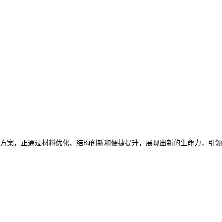
方案，正通过材料优化、结构创新和便捷提升，展现出新的生命力，引领