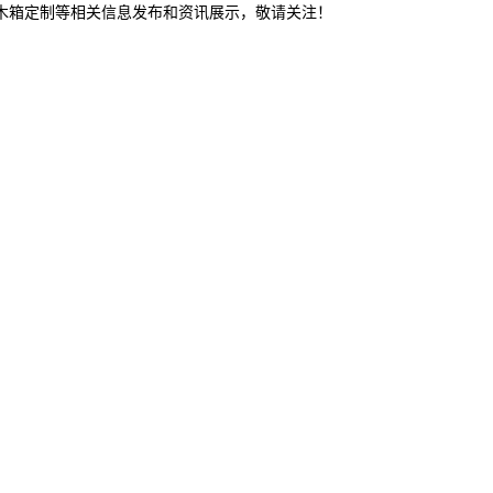
东木箱定制等相关信息发布和资讯展示，敬请关注！