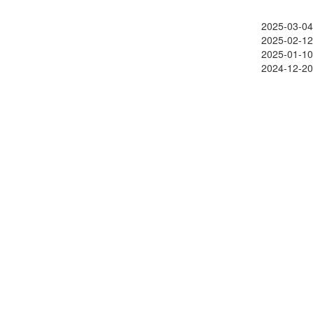
2025-03-04
2025-02-12
2025-01-10
2024-12-20