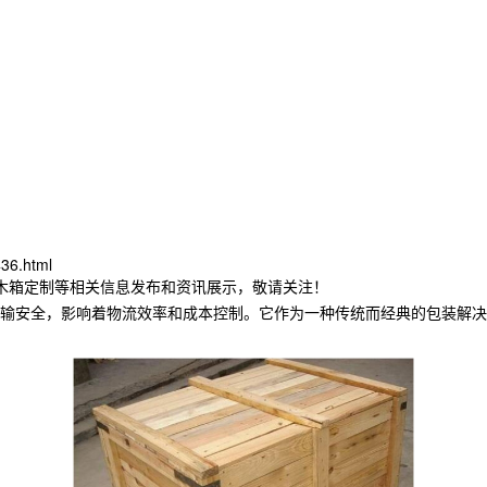
36.html
东木箱定制等相关信息发布和资讯展示，敬请关注！
输安全，影响着物流效率和成本控制。它作为一种传统而经典的包装解决