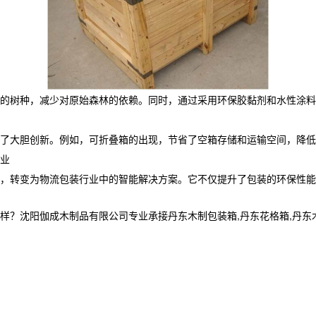
的树种，减少对原始森林的依赖。同时，通过采用环保胶黏剂和水性涂料
了大胆创新。例如，可折叠箱的出现，节省了空箱存储和运输空间，降低
业
，转变为物流包装行业中的智能解决方案。它不仅提升了包装的环保性能
阳伽成木制品有限公司专业承接丹东木制包装箱,丹东花格箱,丹东木箱定制,