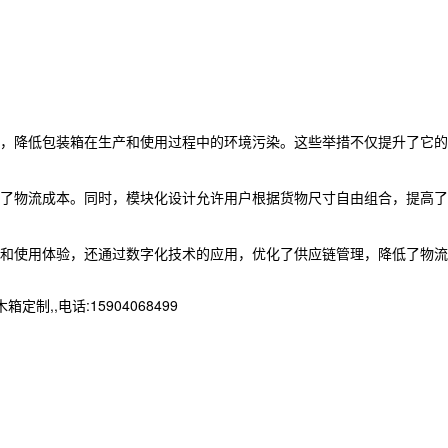
，降低包装箱在生产和使用过程中的环境污染。这些举措不仅提升了它的
了物流成本。同时，模块化设计允许用户根据货物尺寸自由组合，提高了
和使用体验，还通过数字化技术的应用，优化了供应链管理，降低了物流
,电话:15904068499