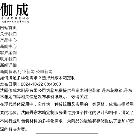
网站首页
关于我们
产品中心
新闻中心
客户案例
联系我们
新闻详细
新闻资讯
行业新闻
公司新闻
如何满足多样化需求？选择丹东木箱定制
发布日期：2024-10-22 08:43:00
沈阳伽成木制品有限公司为您免费提供
丹东木制包装箱
,丹东花格箱,丹东
木箱定制等相关信息发布和资讯展示，敬请关注！
在现代整体应用中，它作为一种传统而又实用的一类原材，依然占据着重
要的地位。沈阳
丹东木箱定制
服务通过提供个性化的设计和制作，满足了
不同行业对包装材料的多样化需求，为商品的运输和存储提供了更加和资
深的解决方案。