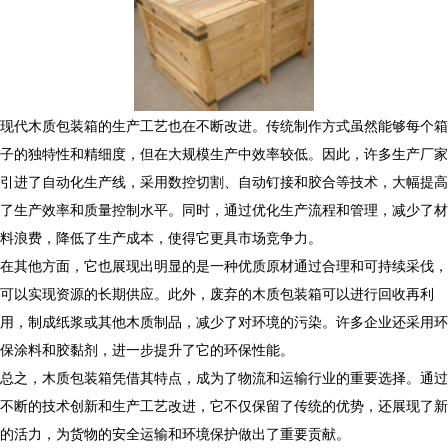
现代木质包装箱的生产工艺也在不断改进。传统制作方式虽然能够每个箱
子的独特性和精细度，但在大规模生产中效率较低。因此，许多生产厂家
引进了自动化生产线，采用数控切割、自动钉接和胶合等技术，大幅提高
了生产效率和质量控制水平。同时，通过优化生产流程和管理，减少了材
料浪费，降低了生产成本，使得它更具市场竞争力。
在其他方面，它也展现出明显的是一种优质原材通过合理和可持续采伐，
可以实现资源的长期供应。此外，废弃的木质包装箱可以进行回收再利
用，制成纸浆或其他木质制品，减少了对环境的污染。许多企业还采用环
保涂料和胶黏剂，进一步提升了它的环保性能。
总之，木质包装箱凭借其特点，成为了物流和运输行业的重要选择。通过
不断的技术创新和生产工艺改进，它不仅保留了传统的优势，还展现了新
的活力，为货物的安全运输和环境保护做出了重要贡献。