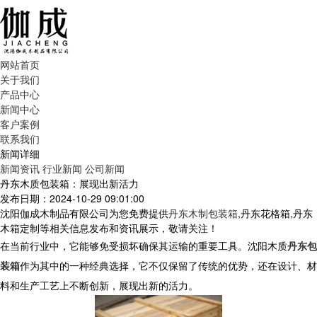
网站首页
关于我们
产品中心
新闻中心
客户案例
联系我们
新闻详细
新闻资讯
行业新闻
公司新闻
丹东木质包装箱：展现出新活力
发布日期：2024-10-29 09:01:00
沈阳伽成木制品有限公司为您免费提供
丹东木制包装箱
,丹东花格箱,丹东
木箱定制等相关信息发布和资讯展示，敬请关注！
在当前行业中，它能够免受损坏确保其运输的重要工具。沈阳木质
丹东包
装箱
作为其中的一种经典选择，它不仅保留了传统的优势，还在设计、材
料和生产工艺上不断创新，展现出新的活力。