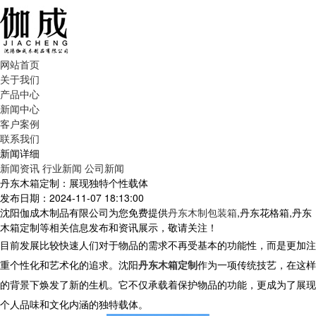
网站首页
关于我们
产品中心
新闻中心
客户案例
联系我们
新闻详细
新闻资讯
行业新闻
公司新闻
丹东木箱定制：展现独特个性载体
发布日期：2024-11-07 18:13:00
沈阳伽成木制品有限公司为您免费提供
丹东木制包装箱
,丹东花格箱,丹东
木箱定制等相关信息发布和资讯展示，敬请关注！
目前发展比较快速人们对于物品的需求不再受基本的功能性，而是更加注
重个性化和艺术化的追求。沈阳
丹东木箱定制
作为一项传统技艺，在这样
的背景下焕发了新的生机。它不仅承载着保护物品的功能，更成为了展现
个人品味和文化内涵的独特载体。