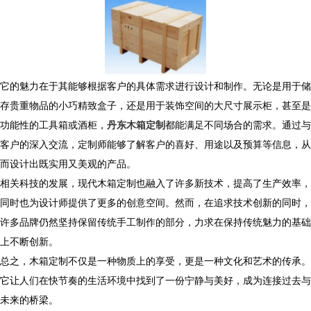
它的魅力在于其能够根据客户的具体需求进行设计和制作。无论是用于储
存贵重物品的小巧精致盒子，还是用于装饰空间的大尺寸展示柜，甚至是
功能性的工具箱或酒柜，
丹东木箱定制
都能满足不同场合的需求。通过与
客户的深入交流，定制师能够了解客户的喜好、用途以及预算等信息，从
而设计出既实用又美观的产品。
相关科技的发展，现代木箱定制也融入了许多新技术，提高了生产效率，
同时也为设计师提供了更多的创意空间。然而，在追求技术创新的同时，
许多品牌仍然坚持保留传统手工制作的部分，力求在保持传统魅力的基础
上不断创新。
总之，木箱定制不仅是一种物质上的享受，更是一种文化和艺术的传承。
它让人们在快节奏的生活环境中找到了一份宁静与美好，成为连接过去与
未来的桥梁。