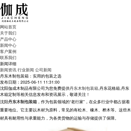
网站首页
关于我们
产品中心
新闻中心
客户案例
联系我们
新闻详细
新闻资讯
行业新闻
公司新闻
丹东木制包装箱：实用的包装之选​​
发布日期：2025-06-11 11:31:00
沈阳伽成木制品有限公司为您免费提供
丹东木制包装箱
,丹东花格箱,丹东
木箱定制等相关信息发布和资讯展示，敬请关注！
沈阳
丹东木制包装箱
，作为包装领域的“老行家”，在众多行业中都占据着
重要地位。它主要以木材为原料，常见的有松木、橡木、桦木等。这些木
材具有耐用性与承重能力，为各类货物的运输与存储提供了保障。​