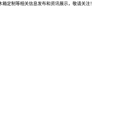
东木箱定制等相关信息发布和资讯展示，敬请关注！