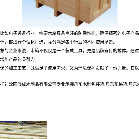
，比如电子设备行业，需要木箱具备良好的防震性能，确保精密的电子产品
计，都进行个性化打造，充分满足各个行业的不同使用场景。
象的企业来说，木箱不仅仅是一个装载工具，更是品牌宣传的载体。通过
增加产品的吸引力。
保的加工工艺，既满足了使用需求，又为环境保护贡献了一份力量。它以
阳伽成木制品有限公司专业承接丹东木制包装箱,丹东花格箱,丹东木箱定制,