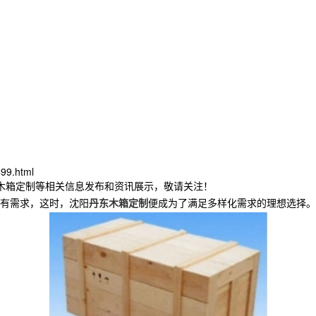
99.html
东木箱定制等相关信息发布和资讯展示，敬请关注！
有需求，这时，沈阳
丹东木箱定制
便成为了满足多样化需求的理想选择。