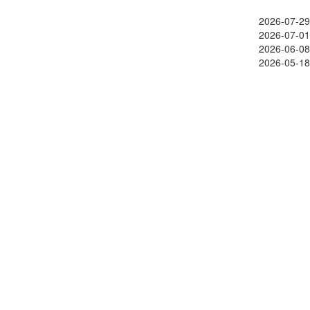
2026-07-29
2026-07-01
2026-06-08
2026-05-18