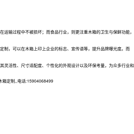
在运输过程中不被损坏；而食品行业，则更注重木箱的卫生与保鲜功能，
定制，可以在木箱上印上企业的标志、宣传语等，提升品牌曝光度。而
其灵活性、尺寸适配度、个性化的外观设计以及环保考量，为众多行业和
,电话:15904068499