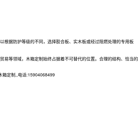
以根据防护等级的不同，选择胶合板、实木板或经过阻燃处理的专用板
贸易等领域，木箱定制始终占据着不可替代的位置。合理的结构、恰当的
,电话:15904068499