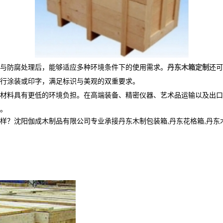
与防腐处理后，能够适应多种环境条件下的使用需求。
丹东木箱定制
还可
行涂装或印字，满足标识与美观的双重要求。
材料具有更低的环境负担。在高端装备、精密仪器、艺术品运输以及出口
。
阳伽成木制品有限公司专业承接丹东木制包装箱,丹东花格箱,丹东木箱定制,