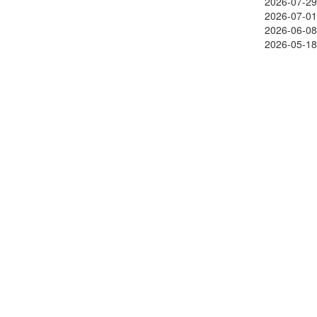
2026-07-29
2026-07-01
2026-06-08
2026-05-18