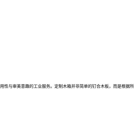
用性与审美意趣的工业服务。定制木箱并非简单的钉合木板，而是根据所