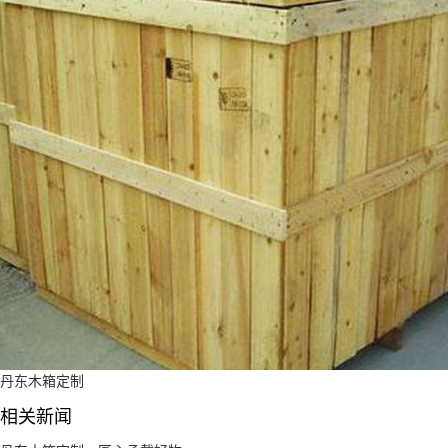
丹东木箱定制
相关新闻