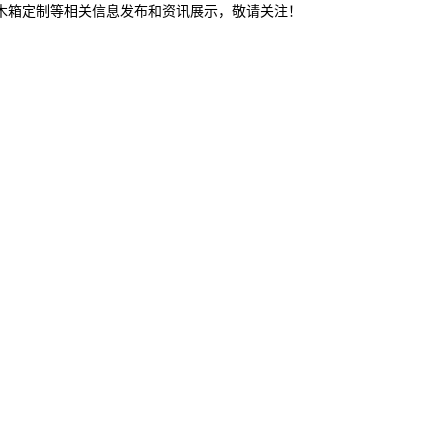
东木箱定制等相关信息发布和资讯展示，敬请关注！