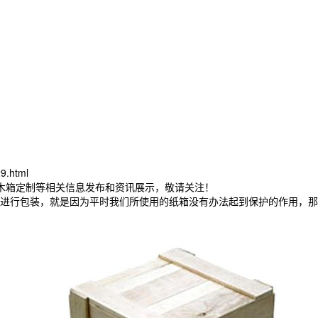
9.html
东木箱定制等相关信息发布和资讯展示，敬请关注！
进行包装，就是因为平时我们所使用的纸箱没有办法起到保护的作用，