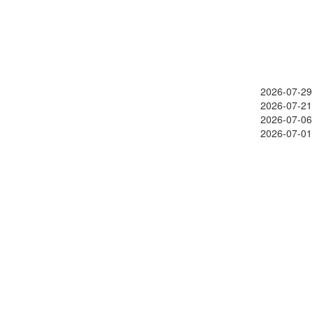
2026-07-29
2026-07-21
2026-07-06
2026-07-01