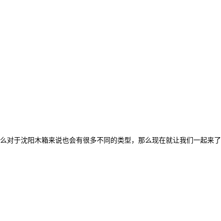
那么对于沈阳木箱来说也会有很多不同的类型，那么现在就让我们一起来了