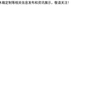
东木箱定制等相关信息发布和资讯展示，敬请关注！