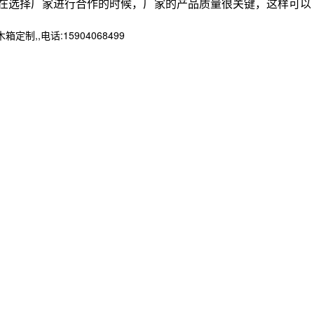
在选择厂家进行合作的时候，厂家的产品质量很关键，这样可以
,电话:15904068499