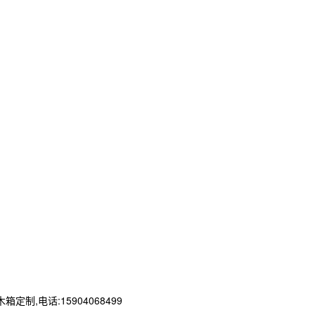
电话:15904068499