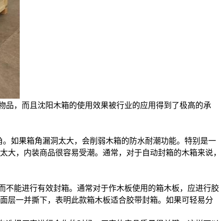
物品，而且沈阳木箱的使用效果被行业的应用得到了极高的承
角。如果箱角漏洞太大，会削弱木箱的防水耐潮功能。特别是一
洞太大，内装商品很容易受潮。通常，对于自动封箱的木箱来说，
而不能进行有效封箱。通常对于作木板使用的箱木板，应进行胶
的面层一并撕下，表明此款箱木板适合胶带封箱。如果可轻易分