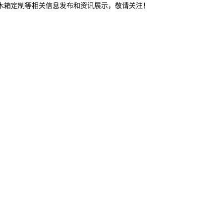
东木箱定制等相关信息发布和资讯展示，敬请关注！