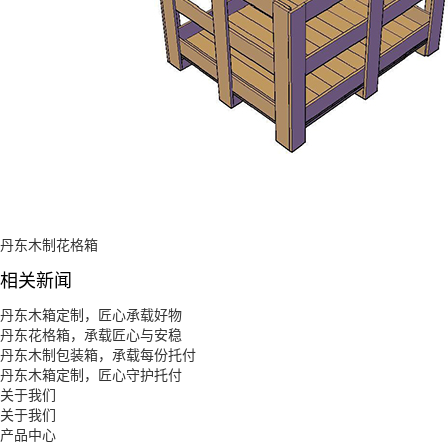
丹东木制花格箱
相关新闻
丹东木箱定制，匠心承载好物
丹东花格箱，承载匠心与安稳
丹东木制包装箱，承载每份托付
丹东木箱定制，匠心守护托付
关于我们
关于我们
产品中心