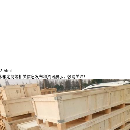
3.html
东木箱定制等相关信息发布和资讯展示，敬请关注！