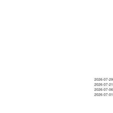
2026-07-29
2026-07-21
2026-07-06
2026-07-01