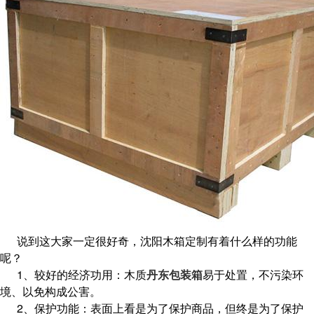
说到这大家一定很好奇，沈阳木箱定制有着什么样的功能
呢？
1、较好的经济功用：木质
丹东包装箱
易于处置，不污染环
境、以免构成公害。
2、保护功能：表面上看是为了保护商品，但终是为了保护