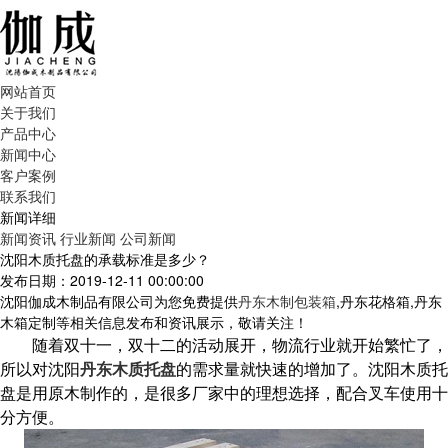
网站首页
关于我们
产品中心
新闻中心
客户案例
联系我们
新闻详细
新闻资讯
行业新闻
公司新闻
沈阳木质托盘的承载标准是多少？
发布日期：2019-12-11 00:00:00
沈阳伽成木制品有限公司为您免费提供
丹东木制包装箱
,丹东花格箱,丹东
木箱定制等相关信息发布和资讯展示，敬请关注！
随着双十一，双十二的活动展开，物流行业就开始繁忙了，
所以对沈阳
丹东木质托盘
的需求量就快速的增加了。沈阳木质托
盘是用原木制作的，是很多厂家中的理想选择，配合叉车使用十
分方便。