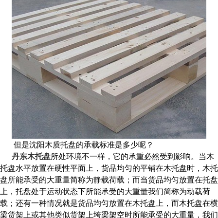
但是沈阳木质托盘的承载标准是多少呢？
丹东木托盘
所处环境不一样，它的承重必然受到影响。当木
托盘水平放置在硬性平面上，货品均匀的平铺在木托盘时，木托
盘所能承受的大重量简称为静载荷载；而当货品均匀放置在托盘
上，托盘处于运动状态下所能承受的大重量我们简称为动载荷
载；还有一种情况就是货品均匀放置在木托盘上，而木托盘在横
梁货架上或其他类似货架上垮梁架空时所能承受的大重量，我们