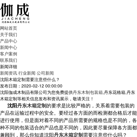
网站首页
关于我们
产品中心
新闻中心
客户案例
联系我们
新闻详细
新闻资讯
行业新闻
公司新闻
沈阳木箱定制需要注意些什么？
发布日期：2020-02-12 00:00:00
沈阳伽成木制品有限公司为您免费提供
丹东木制包装箱
,丹东花格箱,丹东
木箱定制等相关信息发布和资讯展示，敬请关注！
沈阳
丹东木箱定制
的要求是比较严格的，关系着需要包装的
产品在运输过程中的安全。要经过各方面的而检测都合格后才能
进行使用，但是面对着不同的产品所需要的规格也是不同的，各
种不同的包装适合的产品也是不同的，因此要尽量保障各方面都
兼顾到，那么你知道沈阳
丹东木箱定制
需要注意些什么吗？