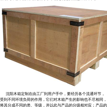
沈阳木箱定制
在由工厂到用户手中，要经历各个流通环节，
受到不同环境负荷的作用，它们对木箱产生的影响也不尽相同，
将其分成不同的类、等级，并以此与产品的分级相对应；产品的