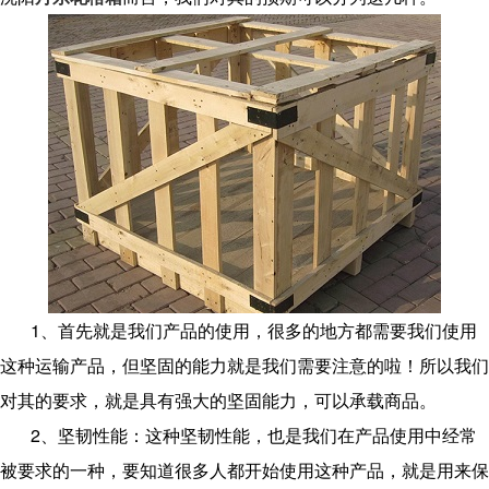
1、首先就是我们产品的使用，很多的地方都需要我们使用
这种运输产品，但坚固的能力就是我们需要注意的啦！所以我们
对其的要求，就是具有强大的坚固能力，可以承载商品。
2、坚韧性能：这种坚韧性能，也是我们在产品使用中经常
被要求的一种，要知道很多人都开始使用这种产品，就是用来保