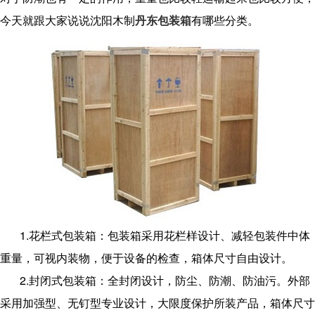
今天就跟大家说说沈阳木制
丹东包装箱
有哪些分类。
1.花栏式包装箱：包装箱采用花栏样设计、减轻包装件中体
重量，可视内装物，便于设备的检查，箱体尺寸自由设计。
2.封闭式包装箱：全封闭设计，防尘、防潮、防油污。外部
采用加强型、无钉型专业设计，大限度保护所装产品，箱体尺寸