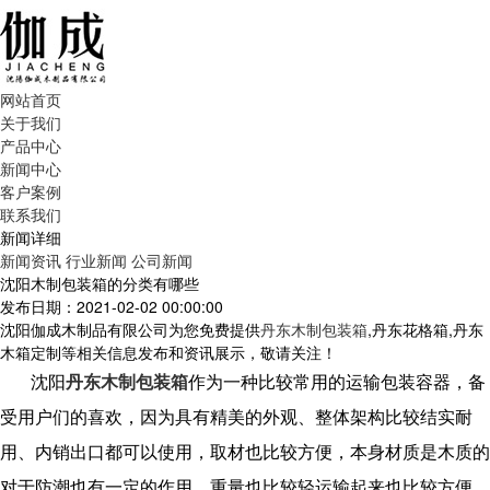
网站首页
关于我们
产品中心
新闻中心
客户案例
联系我们
新闻详细
新闻资讯
行业新闻
公司新闻
沈阳木制包装箱的分类有哪些
发布日期：2021-02-02 00:00:00
沈阳伽成木制品有限公司为您免费提供
丹东木制包装箱
,丹东花格箱,丹东
木箱定制等相关信息发布和资讯展示，敬请关注！
沈阳
丹东木制包装箱
作为一种比较常用的运输包装容器，备
受用户们的喜欢，因为具有精美的外观、整体架构比较结实耐
用、内销出口都可以使用，取材也比较方便，本身材质是木质的
对于防潮也有一定的作用，重量也比较轻运输起来也比较方便，