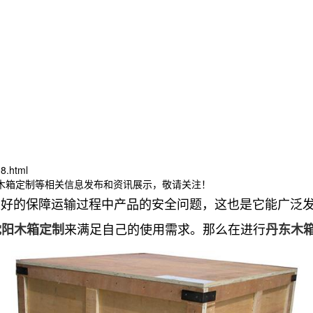
8.html
东木箱定制等相关信息发布和资讯展示，敬请关注！
的保障运输过程中产品的安全问题，这也是它能广泛发
来满足自己的使用需求。那么在进行
沈阳木箱定制
丹东木