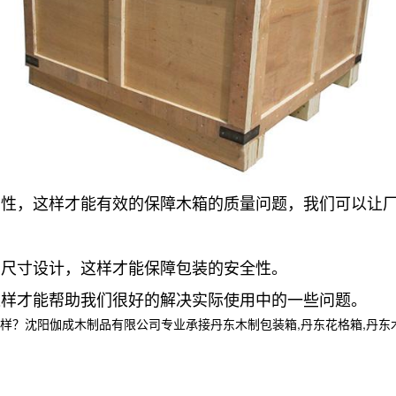
业性，这样才能有效的保障木箱的质量问题，我们可以让
尺寸设计，这样才能保障包装的安全性。
样才能帮助我们很好的解决实际使用中的一些问题。
阳伽成木制品有限公司专业承接丹东木制包装箱,丹东花格箱,丹东木箱定制,