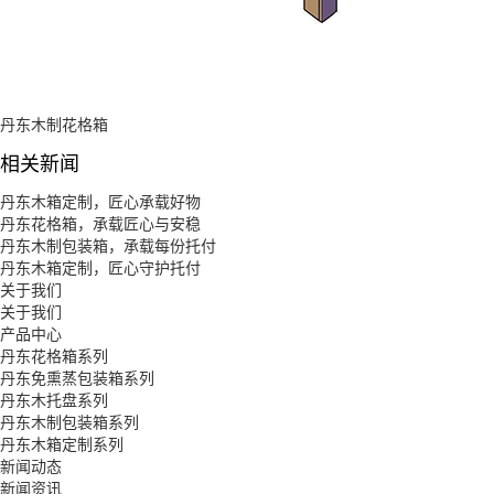
丹东木制花格箱
相关新闻
丹东木箱定制，匠心承载好物
丹东花格箱，承载匠心与安稳
丹东木制包装箱，承载每份托付
丹东木箱定制，匠心守护托付
关于我们
关于我们
产品中心
丹东花格箱系列
丹东免熏蒸包装箱系列
丹东木托盘系列
丹东木制包装箱系列
丹东木箱定制系列
新闻动态
新闻资讯