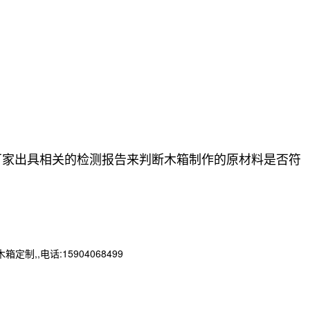
厂家出具相关的检测报告来判断木箱制作的原材料是否符
,电话:15904068499