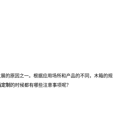
展的原因之一。根据应用场所和产品的不同，木箱的规
的时候都有哪些注意事项呢？
箱定制