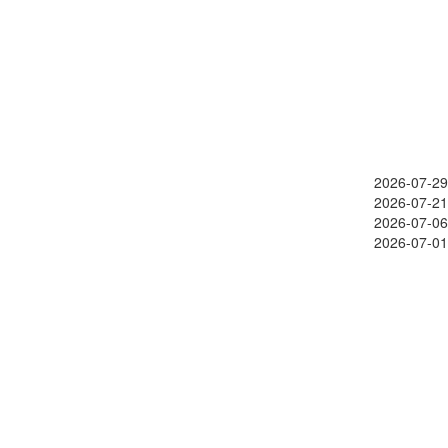
2026-07-29
2026-07-21
2026-07-06
2026-07-01