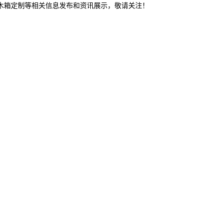
东木箱定制等相关信息发布和资讯展示，敬请关注！