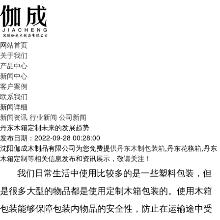
网站首页
关于我们
产品中心
新闻中心
客户案例
联系我们
新闻详细
新闻资讯
行业新闻
公司新闻
丹东木箱定制未来的发展趋势
发布日期：2022-09-28 00:28:00
沈阳伽成木制品有限公司为您免费提供
丹东木制包装箱
,丹东花格箱,丹东
木箱定制等相关信息发布和资讯展示，敬请关注！
我们日常生活中使用比较多的是一些塑料包装，但
是很多大型的物品都是使用定制木箱包装的。使用木箱
包装能够保障包装内物品的安全性，防止在运输途中受