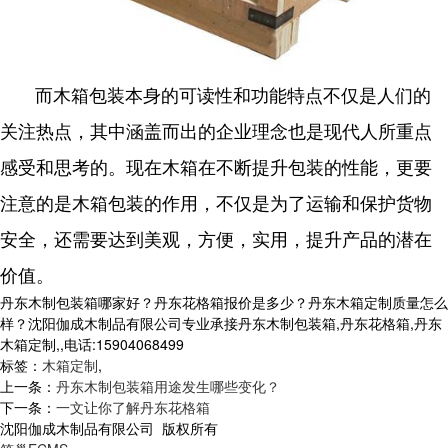
而木箱包装本身的可读性和功能特点不仅是人们的
关注热点，其中涵盖而出的企业理念也是现代人所重点
感受和思考的。现在木箱在不断提升包装的性能，更要
注意的是木箱包装的作用，不仅是为了运输和保护货物
安全，还需要达到美观，方便，实用，提升产品的潜在
价值。
丹东木制包装箱哪家好？丹东花格箱报价是多少？丹东木箱定制质量怎么
样？沈阳伽成木制品有限公司专业承接丹东木制包装箱,丹东花格箱,丹东
木箱定制,,电话:15904068499
标签：
木箱定制
,
上一条：
丹东木制包装箱用途发生哪些变化？
下一条：
一文让你了解丹东花格箱
沈阳伽成木制品有限公司 版权所有