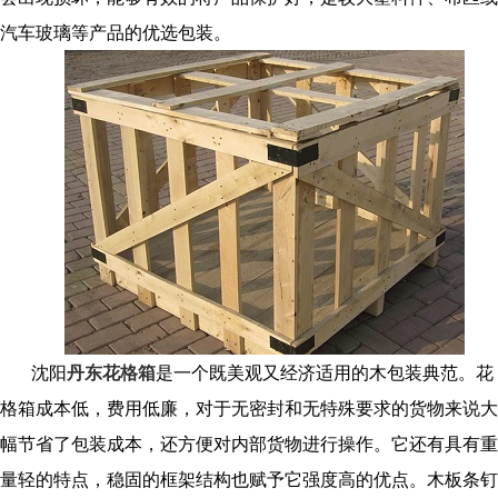
汽车玻璃等产品的优选包装。
沈阳
丹东花格箱
是一个既美观又经济适用的木包装典范。花
格箱成本低，费用低廉，对于无密封和无特殊要求的货物来说大
幅节省了包装成本，还方便对内部货物进行操作。它还有具有重
量轻的特点，稳固的框架结构也赋予它强度高的优点。木板条钉