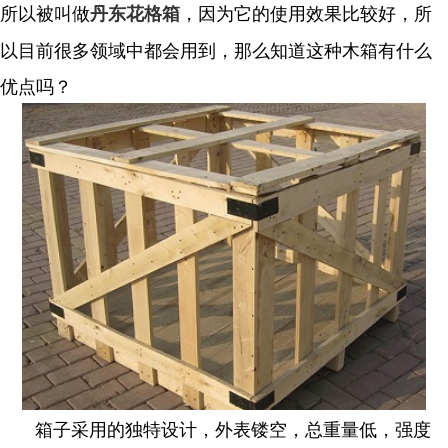
所以被叫做
，因为它的使用效果比较好，所
丹东花格箱
以目前很多领域中都会用到，那么知道这种木箱有什么
优点吗？
箱子采用的独特设计，外表镂空，总重量低，强度