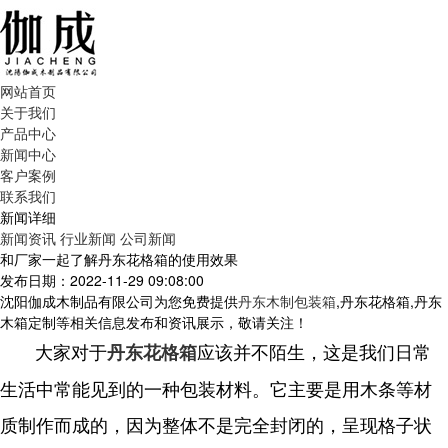
网站首页
关于我们
产品中心
新闻中心
客户案例
联系我们
新闻详细
新闻资讯
行业新闻
公司新闻
和厂家一起了解丹东花格箱的使用效果
发布日期：2022-11-29 09:08:00
沈阳伽成木制品有限公司为您免费提供
丹东木制包装箱
,丹东花格箱,丹东
木箱定制等相关信息发布和资讯展示，敬请关注！
大家对于
应该并不陌生，这是我们日常
丹东花格箱
生活中常能见到的一种包装材料。它主要是用木条等材
质制作而成的，因为整体不是完全封闭的，呈现格子状