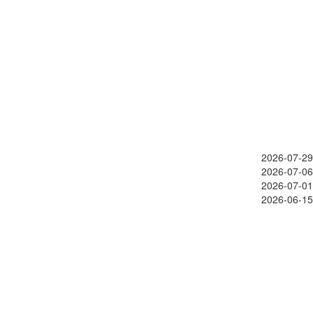
2026-07-29
2026-07-06
2026-07-01
2026-06-15