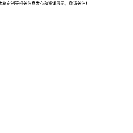
东木箱定制等相关信息发布和资讯展示，敬请关注！