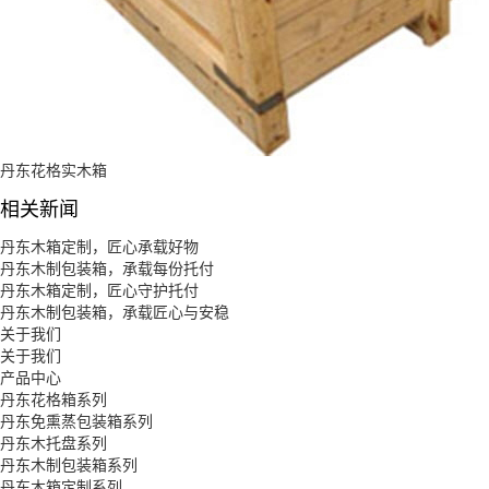
丹东花格实木箱
相关新闻
丹东木箱定制，匠心承载好物
丹东木制包装箱，承载每份托付
丹东木箱定制，匠心守护托付
丹东木制包装箱，承载匠心与安稳
关于我们
关于我们
产品中心
丹东花格箱系列
丹东免熏蒸包装箱系列
丹东木托盘系列
丹东木制包装箱系列
丹东木箱定制系列