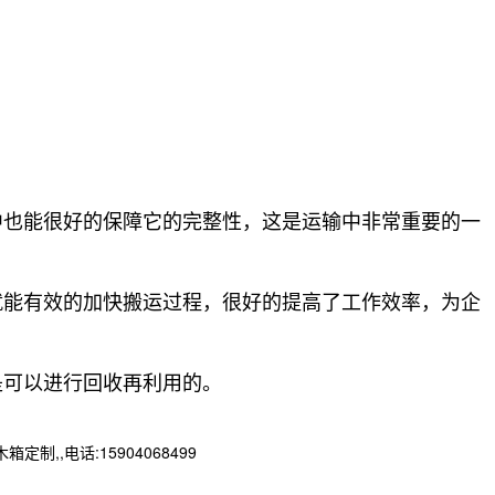
中也能很好的保障它的完整性，这是运输中非常重要的一
就能有效的加快搬运过程，很好的提高了工作效率，为企
可以进行回收再利用的。
,电话:15904068499