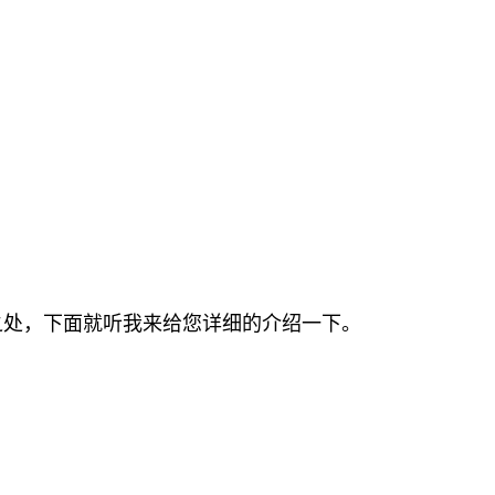
之处，下面就听我来给您详细的介绍一下。