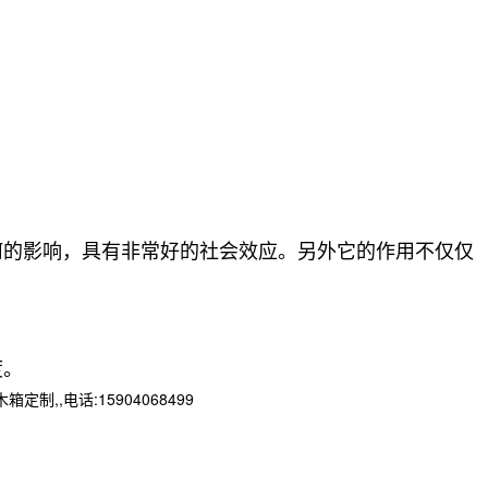
的影响，具有非常好的社会效应。另外它的作用不仅仅
。
度。
,电话:15904068499