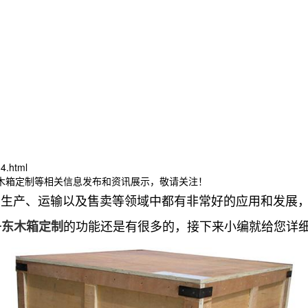
4.html
东木箱定制等相关信息发布和资讯展示，敬请关注！
的生产、运输以及售卖等领域中都有非常好的应用和发展
的功能还是有很多的，接下来小编就给您详
丹东木箱定制