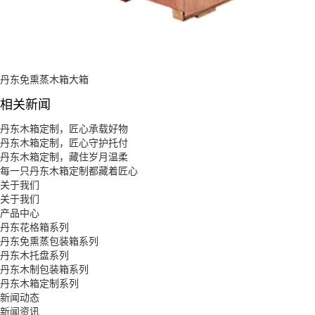
丹东免熏蒸木箱大箱
相关新闻
丹东木箱定制，匠心承载好物
丹东木箱定制，匠心守护托付
丹东木箱定制，藏住岁月温柔
每一只丹东木箱定制都藏着匠心
关于我们
关于我们
产品中心
丹东花格箱系列
丹东免熏蒸包装箱系列
丹东木托盘系列
丹东木制包装箱系列
丹东木箱定制系列
新闻动态
新闻资讯