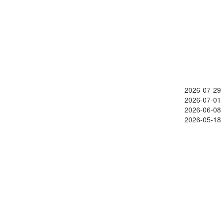
2026-07-29
2026-07-01
2026-06-08
2026-05-18