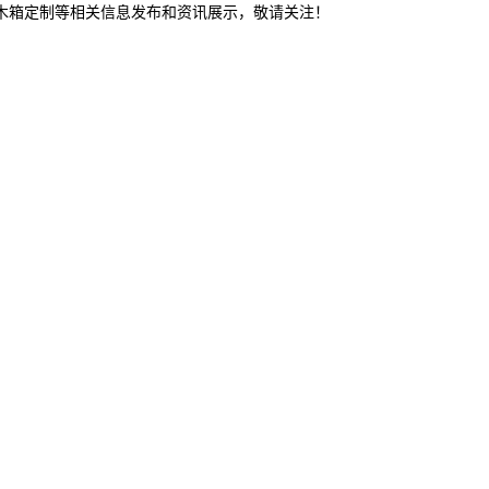
东木箱定制等相关信息发布和资讯展示，敬请关注！