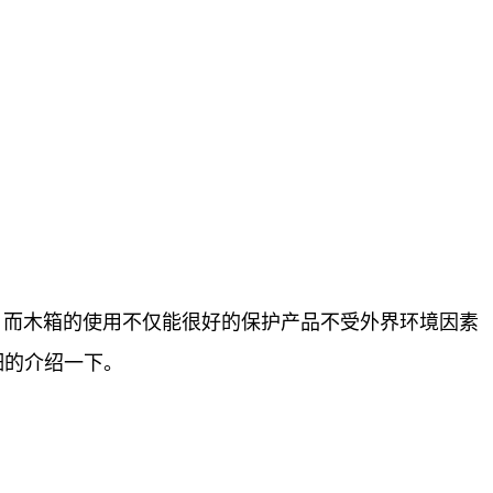
，而木箱的使用不仅能很好的保护产品不受外界环境因素
细的介绍一下。