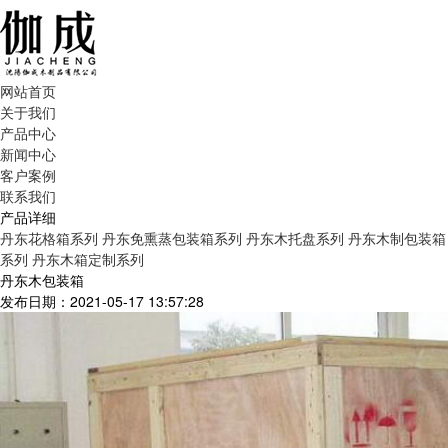
网站首页
关于我们
产品中心
新闻中心
客户案例
联系我们
产品详细
丹东花格箱系列
丹东免熏蒸包装箱系列
丹东木托盘系列
丹东木制包装箱
系列
丹东木箱定制系列
丹东木包装箱
发布日期：2021-05-17 13:57:28