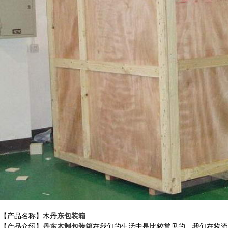
【产品名称】木
丹东包装箱
【产品介绍】
丹东木制包装箱
在我们的生活中是比较常见的，我们在物流