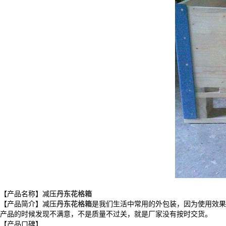
【产品名称】减压
丹东花格箱
【产品简介】减压
丹东花格箱
是我们生活中常用的外包装，因为使用效果
产品的时候发现不满意，不是质量不过关，就是厂家没有按时交货。
【产品口碑】