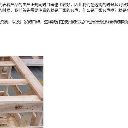
代表着产品的生产正规同时口碑也比较好，因此我们在选购的时候起到很
的时候，我们首先需要注意的就是厂家的名声，什么是厂家名声呢？就是
资质，以及厂家的口碑，这样我们在使用的过程中也省去很多维修的麻烦