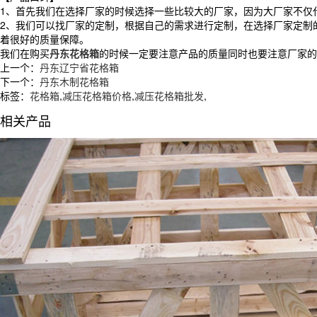
1、首先我们在选择厂家的时候选择一些比较大的厂家，因为大厂家不仅
2、我们可以找厂家的定制，根据自己的需求进行定制，在选择厂家定制
着很好的质量保障。
我们在购买
丹东花格箱
的时候一定要注意产品的质量同时也要注意厂家的
上一个：
丹东辽宁省花格箱
下一个：
丹东木制花格箱
标签：
花格箱
,
减压花格箱价格
,
减压花格箱批发
,
相关产品