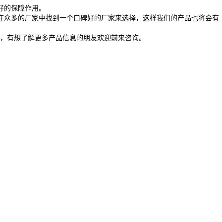
好的保障作用。
在众多的厂家中找到一个口碑好的厂家来选择，这样我们的产品也将会有
，有想了解更多产品信息的朋友欢迎前来咨询。