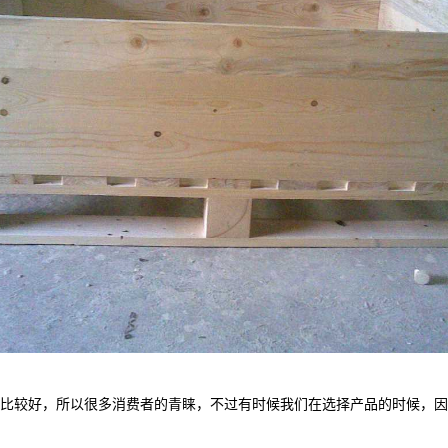
比较好，所以很多消费者的青睐，不过有时候我们在选择产品的时候，因