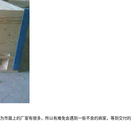
为市面上的厂家有很多，所以有难免会遇到一些不良的商家，等到交付的