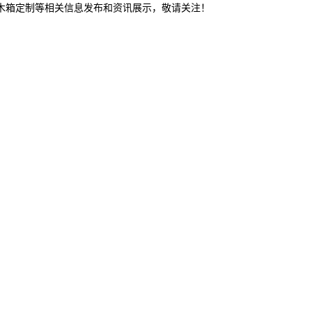
东木箱定制等相关信息发布和资讯展示，敬请关注！