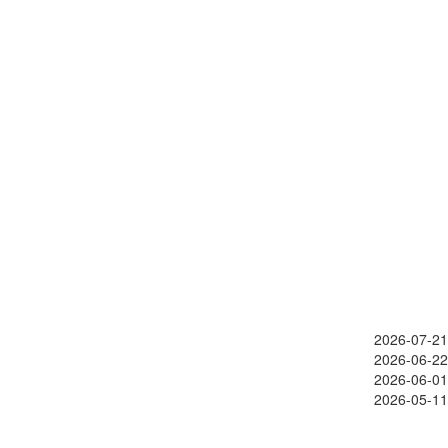
2026-07-21
2026-06-22
2026-06-01
2026-05-11