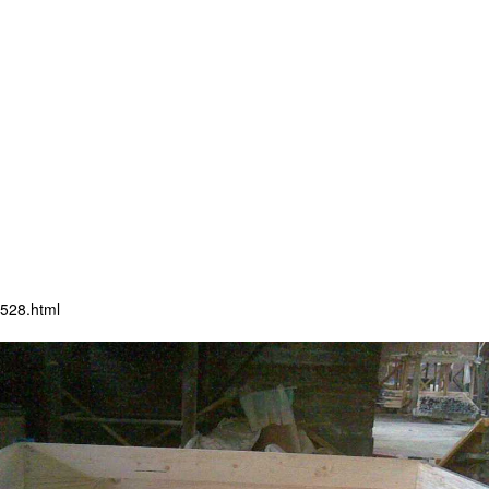
528.html