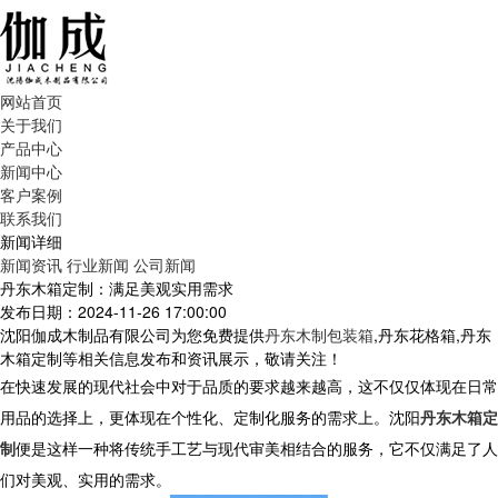
网站首页
关于我们
产品中心
新闻中心
客户案例
联系我们
新闻详细
新闻资讯
行业新闻
公司新闻
丹东木箱定制：满足美观实用需求
发布日期：2024-11-26 17:00:00
沈阳伽成木制品有限公司为您免费提供
丹东木制包装箱
,丹东花格箱,丹东
木箱定制等相关信息发布和资讯展示，敬请关注！
在快速发展的现代社会中对于品质的要求越来越高，这不仅仅体现在日常
用品的选择上，更体现在个性化、定制化服务的需求上。沈阳
丹东木箱定
制
便是这样一种将传统手工艺与现代审美相结合的服务，它不仅满足了人
们对美观、实用的需求。