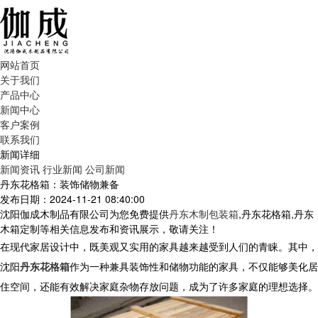
网站首页
关于我们
产品中心
新闻中心
客户案例
联系我们
新闻详细
新闻资讯
行业新闻
公司新闻
丹东花格箱：装饰储物兼备
发布日期：2024-11-21 08:40:00
沈阳伽成木制品有限公司为您免费提供
丹东木制包装箱
,丹东花格箱,丹东
木箱定制等相关信息发布和资讯展示，敬请关注！
在现代家居设计中，既美观又实用的家具越来越受到人们的青睐。其中，
沈阳
丹东花格箱
作为一种兼具装饰性和储物功能的家具，不仅能够美化居
住空间，还能有效解决家庭杂物存放问题，成为了许多家庭的理想选择。