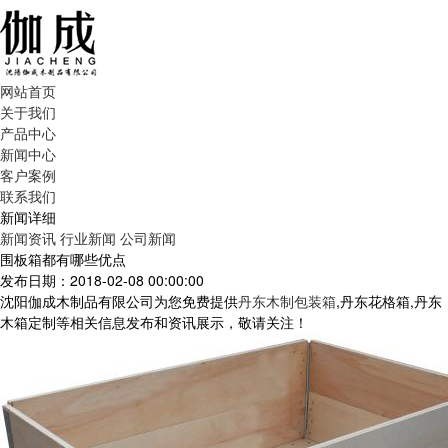
网站首页
关于我们
产品中心
新闻中心
客户案例
联系我们
新闻详细
新闻资讯
行业新闻
公司新闻
围板箱都有哪些优点
发布日期：2018-02-08 00:00:00
沈阳伽成木制品有限公司为您免费提供
丹东木制包装箱
,丹东花格箱,丹东
木箱定制等相关信息发布和资讯展示，敬请关注！