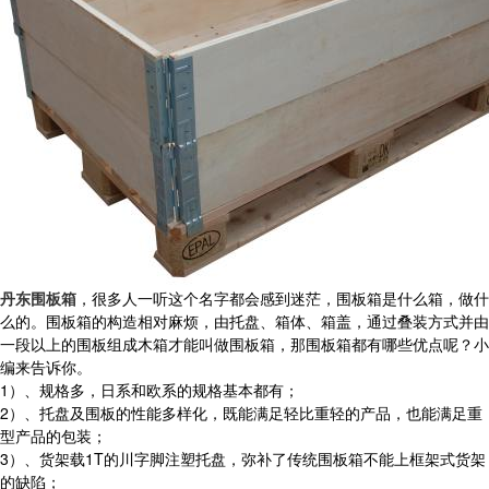
丹东围板箱
，很多人一听这个名字都会感到迷茫，围板箱是什么箱，做什
么的。围板箱的构造相对麻烦，由托盘、箱体、箱盖，通过叠装方式并由
一段以上的围板组成木箱才能叫做围板箱，那围板箱都有哪些优点呢？小
编来告诉你。
1）、规格多，日系和欧系的规格基本都有；
2）、托盘及围板的性能多样化，既能满足轻比重轻的产品，也能满足重
型产品的包装；
3）、货架载1T的川字脚注塑托盘，弥补了传统围板箱不能上框架式货架
的缺陷；