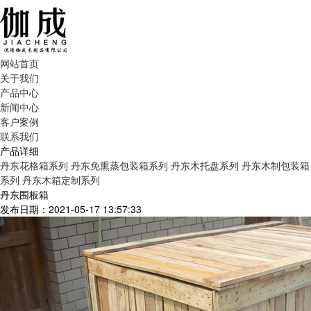
网站首页
关于我们
产品中心
新闻中心
客户案例
联系我们
产品详细
丹东花格箱系列
丹东免熏蒸包装箱系列
丹东木托盘系列
丹东木制包装箱
系列
丹东木箱定制系列
丹东围板箱
发布日期：2021-05-17 13:57:33