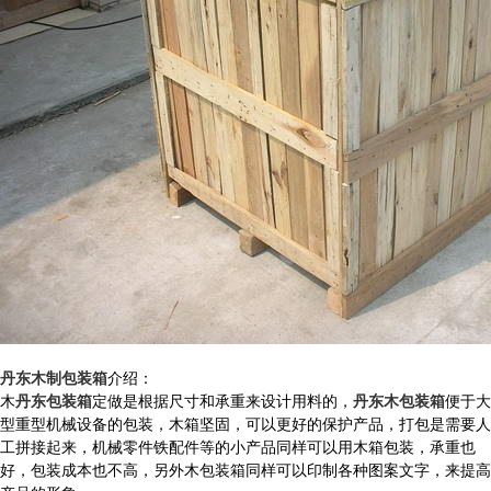
丹东木制包装箱
介绍：
木
丹东包装箱
定做是根据尺寸和承重来设计用料的，
丹东木包装箱
便于大
型重型机械设备的包装，木箱坚固，可以更好的保护产品，打包是需要人
工拼接起来，机械零件铁配件等的小产品同样可以用木箱包装，承重也
好，包装成本也不高，另外木包装箱同样可以印制各种图案文字，来提高