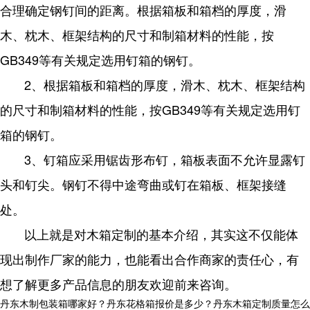
合理确定钢钉间的距离。根据箱板和箱档的厚度，滑
木、枕木、框架结构的尺寸和制箱材料的性能，按
GB349等有关规定选用钉箱的钢钉。
2、根据箱板和箱档的厚度，滑木、枕木、框架结构
的尺寸和制箱材料的性能，按GB349等有关规定选用钉
箱的钢钉。
3、钉箱应采用锯齿形布钉，箱板表面不允许显露钉
头和钉尖。钢钉不得中途弯曲或钉在箱板、框架接缝
处。
以上就是对木箱定制的基本介绍，其实这不仅能体
现出制作厂家的能力，也能看出合作商家的责任心，有
想了解更多产品信息的朋友欢迎前来咨询。
丹东木制包装箱哪家好？丹东花格箱报价是多少？丹东木箱定制质量怎么