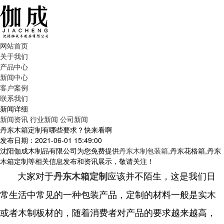
网站首页
关于我们
产品中心
新闻中心
客户案例
联系我们
新闻详细
新闻资讯
行业新闻
公司新闻
丹东木箱定制有哪些要求？快来看啊
发布日期：2021-06-01 15:49:00
沈阳伽成木制品有限公司为您免费提供
丹东木制包装箱
,丹东花格箱,丹东
木箱定制等相关信息发布和资讯展示，敬请关注！
大家对于
应该并不陌生，这是我们日
丹东木箱定制
常生活中常见的一种包装产品，定制的材料一般是实木
或者木制板材的，随着消费者对产品的要求越来越高，