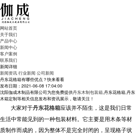
网站首页
关于我们
产品中心
新闻中心
客户案例
联系我们
新闻详细
新闻资讯
行业新闻
公司新闻
丹东花格箱有哪些优点？快来看看
发布日期：2021-06-08 17:04:00
沈阳伽成木制品有限公司为您免费提供
丹东木制包装箱
,丹东花格箱,丹东
木箱定制等相关信息发布和资讯展示，敬请关注！
大家对于
应该并不陌生，这是我们日常
丹东花格箱
生活中常能见到的一种包装材料。它主要是用木条等材
质制作而成的，因为整体不是完全封闭的，呈现格子状