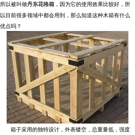
所以被叫做
，因为它的使用效果比较好，所
丹东花格箱
以目前很多领域中都会用到，那么知道这种木箱有什么
优点吗？
箱子采用的独特设计，外表镂空，总重量低，强度